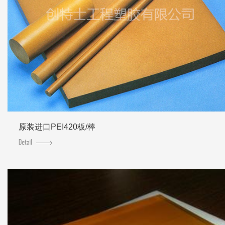
原装进口PEI420板/棒