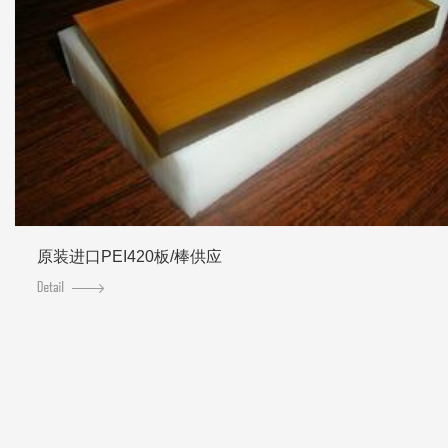
原装进口PEI420板/棒供应