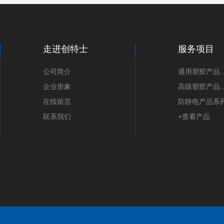
走进创特士
服务项目
公司简介
通用塑胶
企业形象
高级塑胶
在线留言
防静电产品系
联系我们
+查看产品