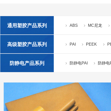
通用塑胶产品系列
ABS
MC尼龙
高级塑胶产品系列
PAI
PEEK
P
防静电产品系列
防静电PAI
防静电