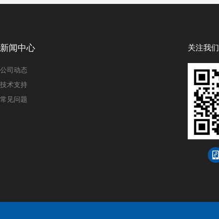
新闻中心
关注我们
公司动态
技术支持
常见问题