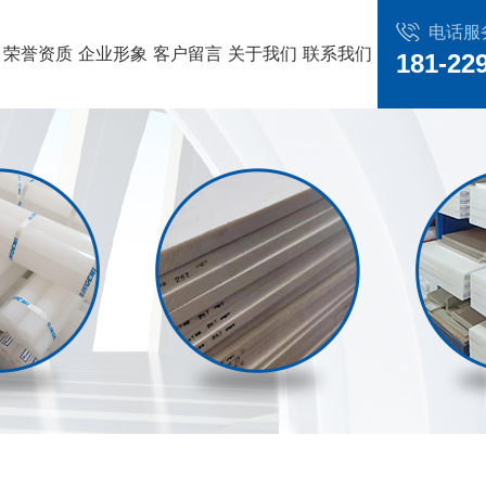
电话服
荣誉资质
企业形象
客户留言
关于我们
联系我们
181-22