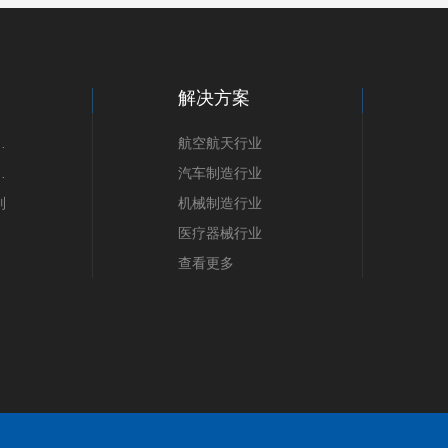
解决方案
产品系列
航空航天行业
产品系列
汽车制造行业
列
机械制造行业
医疗器械行业
查看更多