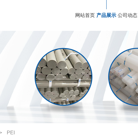
网站首页
产品展示
公司动态
->
PEI