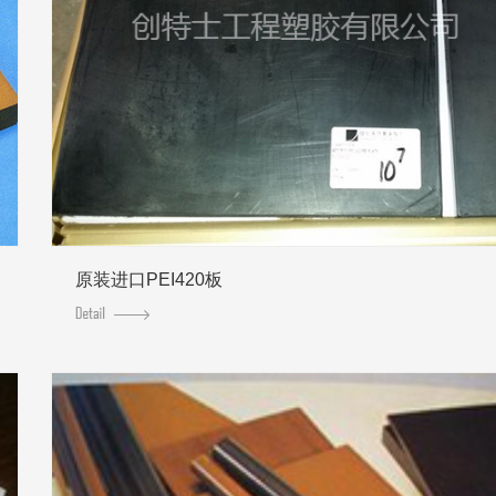
原装进口PEI420板