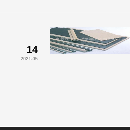
14
2021-05