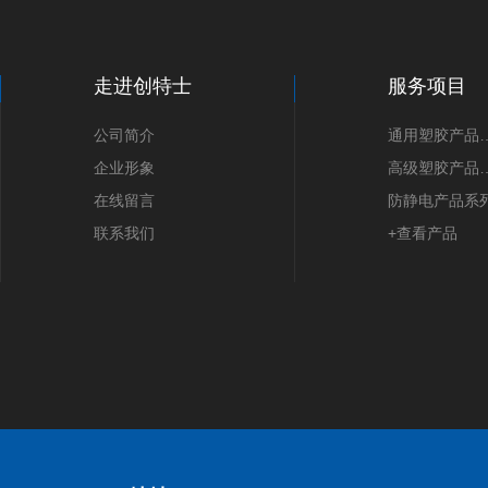
走进创特士
服务项目
公司简介
通用塑胶
企业形象
高级塑胶
在线留言
防静电产品系
联系我们
+查看产品