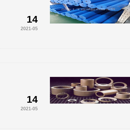
14
2021-05
14
2021-05