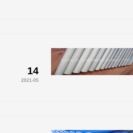
14
2021-05