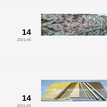
14
2021-05
14
2021-05