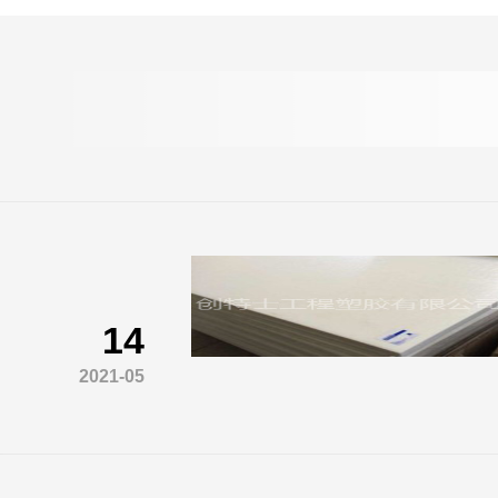
14
2021-05