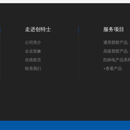
走进创特士
服务项目
公司简介
通用塑胶
企业形象
高级塑胶
在线留言
防静电产品系
联系我们
+查看产品