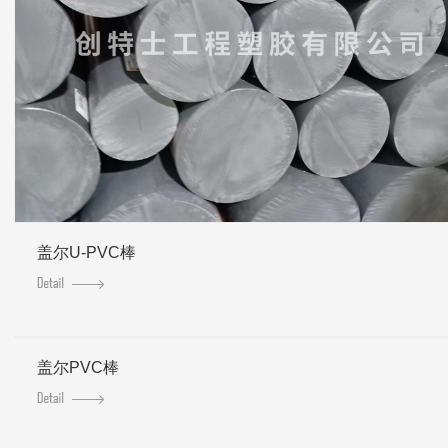
盖尔U-PVC棒
盖尔PVC棒