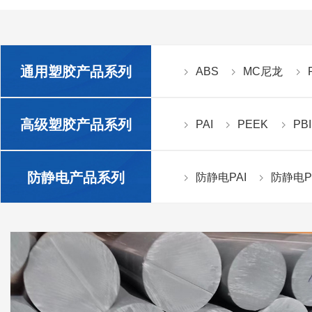
通用塑胶产品系列
ABS
MC尼龙
高级塑胶产品系列
PAI
PEEK
PBI
防静电产品系列
防静电PAI
防静电P