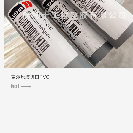
盖尔原装进口PVC