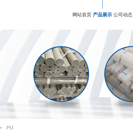
网站首页
产品展示
公司动态
->
PU