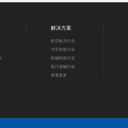
解决方案
产品系列
航空航天行业
产品系列
汽车制造行业
列
机械制造行业
医疗器械行业
查看更多