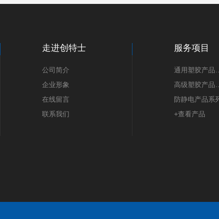
走进创特士
服务项目
公司简介
通用塑胶
企业形象
高级塑胶
在线留言
防静电产品系
联系我们
+查看产品