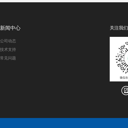
新闻中心
关注我们
公司动态
技术支持
常见问题