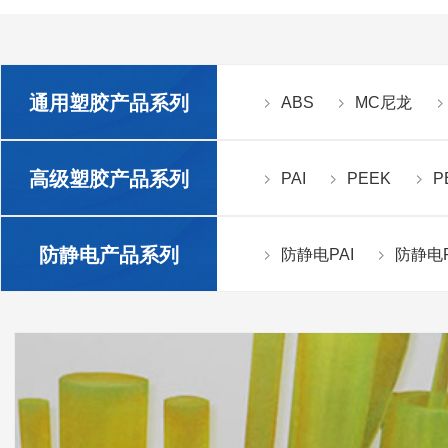
通用塑胶产品系列
ABS
MC尼龙
高级塑胶产品系列
PAI
PEEK
P
防静电产品系列
防静电PAI
防静电