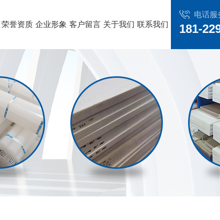
电话服
荣誉资质
企业形象
客户留言
关于我们
联系我们
181-22