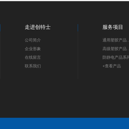
走进创特士
服务项目
公司简介
通用塑胶
企业形象
高级塑胶
在线留言
防静电产品系
联系我们
+查看产品