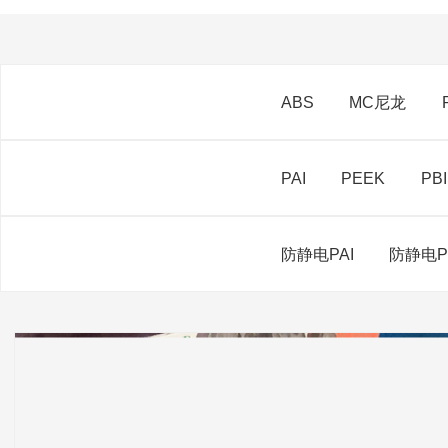
通用塑胶产品系列
ABS
MC尼龙
高级塑胶产品系列
PAI
PEEK
PBI
防静电产品系列
防静电PAI
防静电P