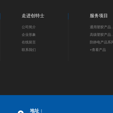
走进创特士
服务项目
公司简介
通用塑胶
企业形象
高级塑胶
在线留言
防静电产品系
联系我们
+查看产品
地址：