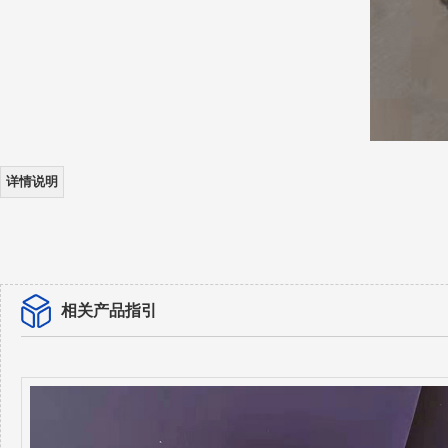
详情说明
相关产品指引