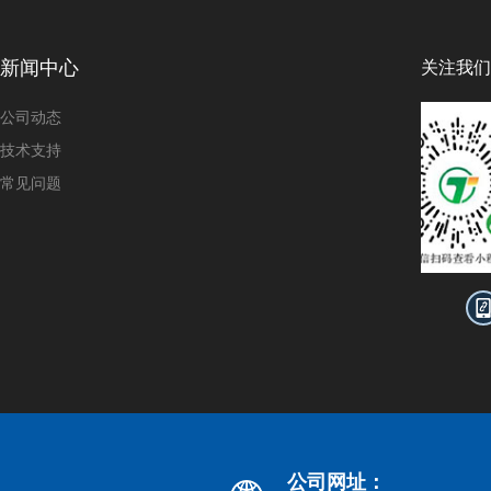
新闻中心
关注我们
公司动态
技术支持
常见问题
公司网址：