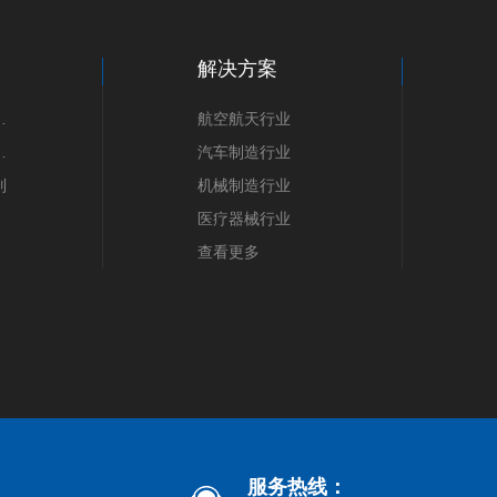
解决方案
产品系列
航空航天行业
产品系列
汽车制造行业
列
机械制造行业
医疗器械行业
查看更多
服务热线：