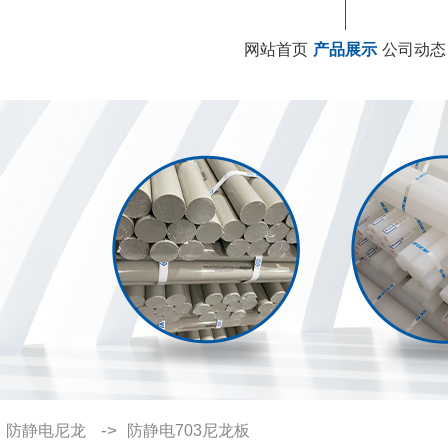
网站首页
产品展示
公司动态
>
->
防静电尼龙
防静电703尼龙板