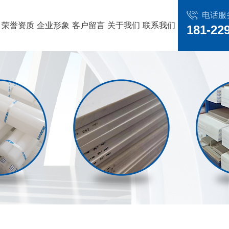
电话服
荣誉资质
企业形象
客户留言
关于我们
联系我们
181-22