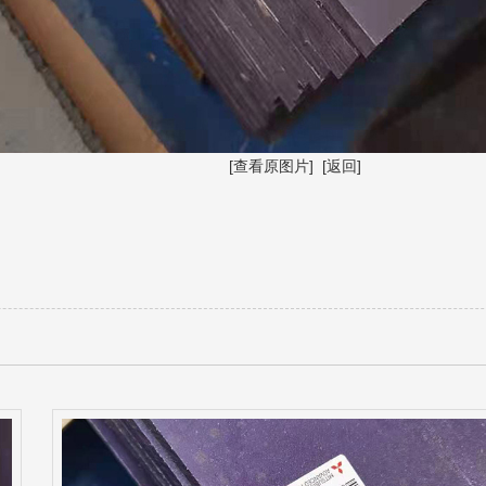
[查看原图片]
[返回]