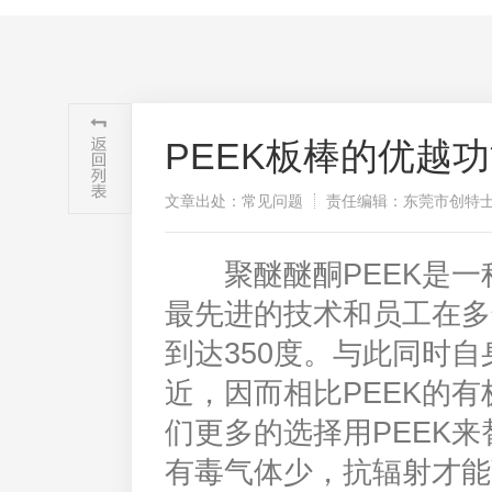
PEEK板棒的优越
文章出处：常见问题
责任编辑：东莞市创特
聚醚醚酮PEEK是一
最先进的技术和员工在多
到达350度。与此同时
近，因而相比PEEK的
们更多的选择用PEEK
有毒气体少，抗辐射才能