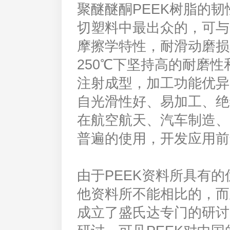
聚醚醚酮PEEK树脂的
切塑料中最出众的，可与
摩擦学特性，耐滑动磨损
250℃下坚持高的耐磨性
注射成型，加工功能优异
自光滑性好、易加工、绝
在航空航天、汽车制造、
普遍的使用，开发应用前
由于PEEK资料所具有
他资料所不能相比的，而
成立了盛氏达专门的研讨