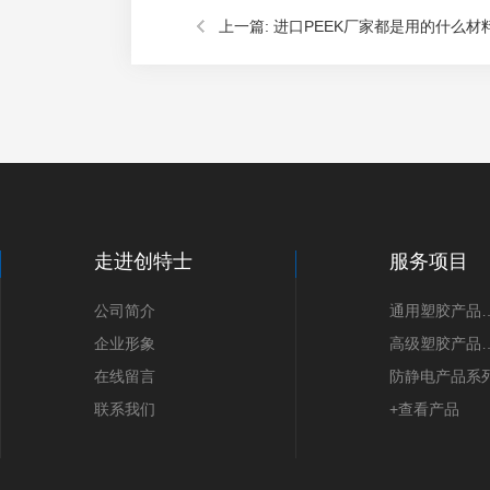
上一篇:
进口PEEK厂家都是用的什么材料
材料的特点是什么？
走进创特士
服务项目
公司简介
通用塑胶
企业形象
高级塑胶
在线留言
防静电产品系
联系我们
+查看产品