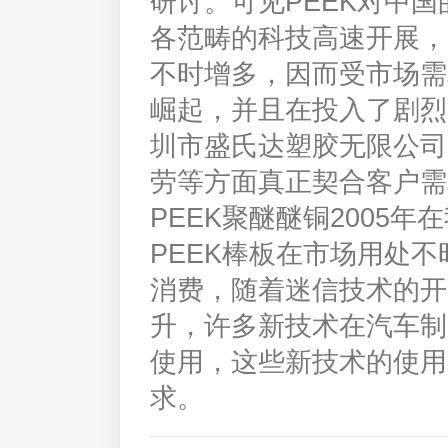
研讨。可见PEEK对中国
各范畴的科技高速开展，
不时增多，因而受市场需
崛起，并且在投入了剧烈
圳市盛氏达塑胶无限公司
劳等方面真正契合客户需
PEEK聚醚醚铜2005
PEEK棒板在市场用处
消费，随着迷信技术的开
升，许多新技术在汽车制
使用，这些新技术的使用
求。